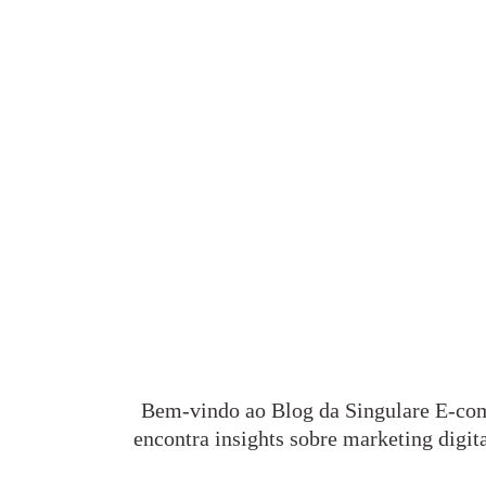
Bem-vindo ao Blog da Singulare E-com
encontra insights sobre marketing digi