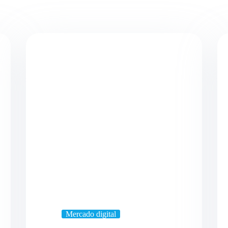
Mercado digital