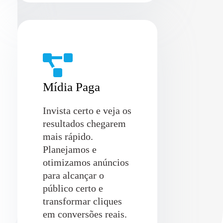
Mídia Paga
Invista certo e veja os
resultados chegarem
mais rápido.
Planejamos e
otimizamos anúncios
para alcançar o
público certo e
transformar cliques
em conversões reais.