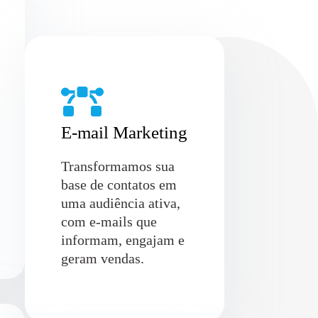
E-mail Marketing
Transformamos sua
base de contatos em
uma audiência ativa,
com e-mails que
informam, engajam e
geram vendas.