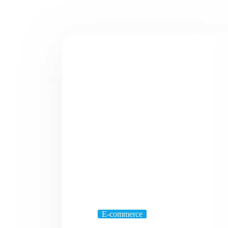
E-commerce