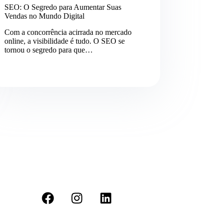
SEO: O Segredo para Aumentar Suas
Vendas no Mundo Digital
Com a concorrência acirrada no mercado
online, a visibilidade é tudo. O SEO se
tornou o segredo para que…