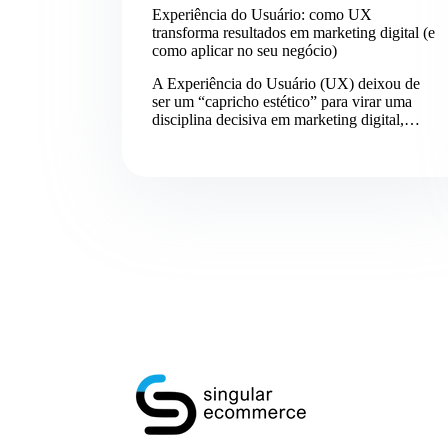
Experiência do Usuário: como UX
transforma resultados em marketing digital (e
como aplicar no seu negócio)
A Experiência do Usuário (UX) deixou de
ser um “capricho estético” para virar uma
disciplina decisiva em marketing digital,…