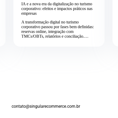
IA e a nova era da digitalização no turismo
corporativo: efeitos e impactos práticos nas
empresas
A transformação digital no turismo
corporativo passou por fases bem definidas:
reservas online, integração com
TMCs/OBTs, relatórios e conciliação.…
contato@singularecommerce.com.br