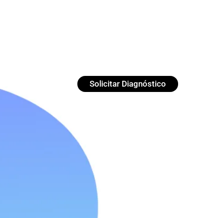
Solicitar Diagnóstico